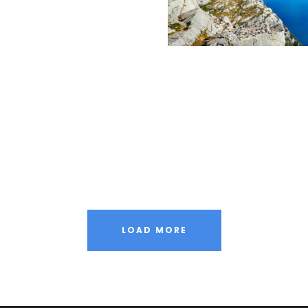
LOAD MORE