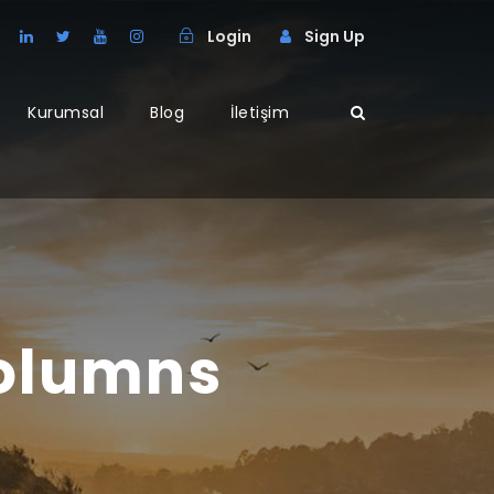
Login
Sign Up
Kurumsal
Blog
İletişim
Columns