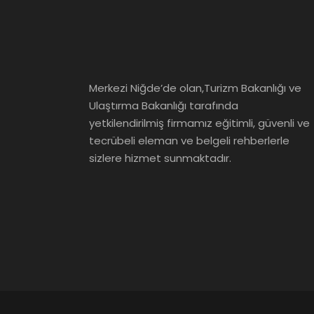
Merkezi Niğde’de olan,Turizm Bakanlığı ve
Ulaştırma Bakanlığı tarafında
yetkilendirilmiş firmamız eğitimli, güvenli ve
tecrübeli eleman ve belgeli rehberlerle
sizlere hizmet sunmaktadır.