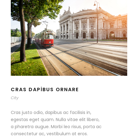
CRAS DAPIBUS ORNARE
City
Cras justo odio, dapibus ac facilisis in,
egestas eget quam. Nulla vitae elit libero,
a pharetra augue. Morbi leo risus, porta ac
consectetur ac, vestibulum at eros.