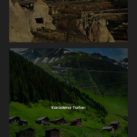
Karadeniz Turları