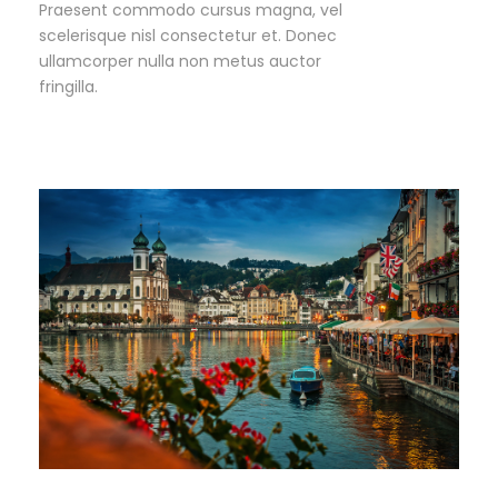
Praesent commodo cursus magna, vel
scelerisque nisl consectetur et. Donec
ullamcorper nulla non metus auctor
fringilla.