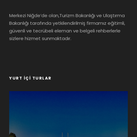
Merkezi Niğde’de olan,Turizm Bakanlığı ve Ulaştırma
Bakanlığı tarafında yetkilendirilmiş firmamız eğitimli,
güvenli ve tecrübeli eleman ve belgeli rehberlerle
sizlere hizmet sunmaktadır.
YURT İÇI TURLAR