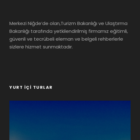
Merkezi Niğde’de olan,Turizm Bakanlığı ve Ulaştırma
Bakanlığı tarafında yetkilendirilmiş firmamız eğitimli,
güvenli ve tecrübeli eleman ve belgeli rehberlerle
sizlere hizmet sunmaktadır.
YURT İÇI TURLAR