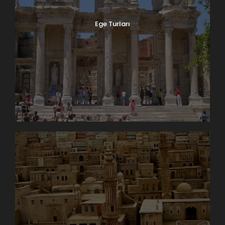
Ege Turları