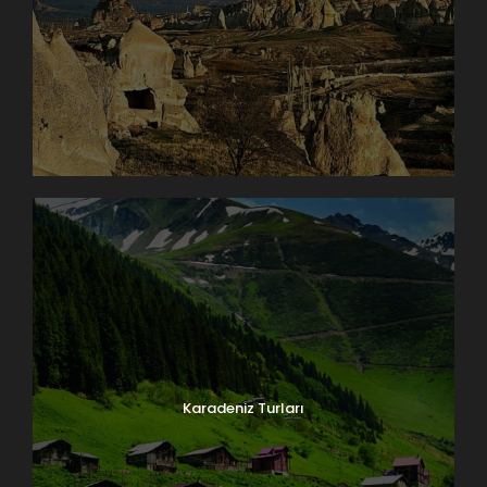
Karadeniz Turları