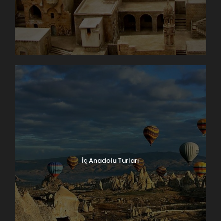
İç Anadolu Turları