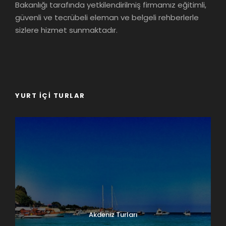
Bakanlığı tarafında yetkilendirilmiş firmamız eğitimli,
güvenli ve tecrübeli eleman ve belgeli rehberlerle
sizlere hizmet sunmaktadır.
YURT İÇI TURLAR
Akdeniz Turları