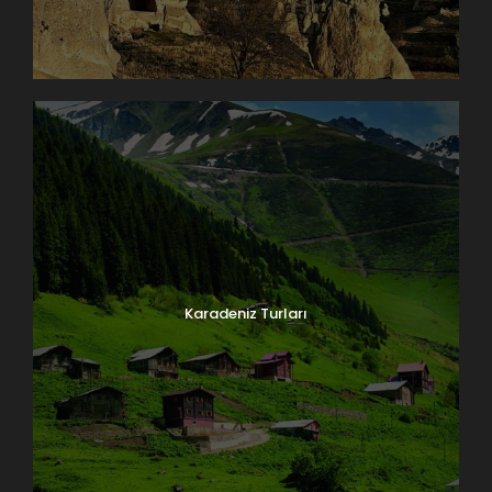
Karadeniz Turları