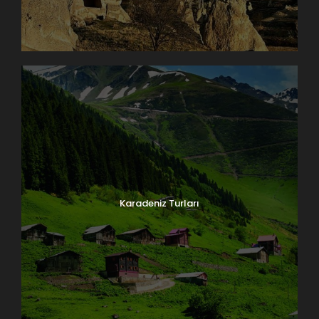
Karadeniz Turları