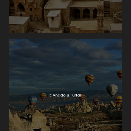
İç Anadolu Turları