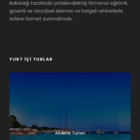
Bakanlığı tarafında yetkilendirilmiş firmamız eğitimli,
güvenli ve tecrübeli eleman ve belgeli rehberlerle
sizlere hizmet sunmaktadır.
YURT İÇI TURLAR
Akdeniz Turları