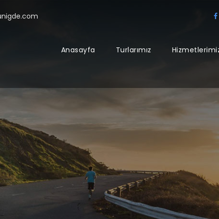
sunigde.com
Anasayfa
Turlarımız
Hizmetlerimi