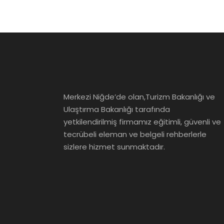
Merkezi Niğde’de olan,Turizm Bakanlığı ve
Ulaştırma Bakanlığı tarafında
yetkilendirilmiş firmamız eğitimli, güvenli ve
tecrübeli eleman ve belgeli rehberlerle
sizlere hizmet sunmaktadır.