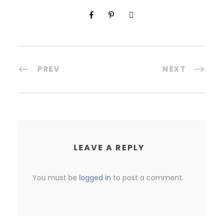
PREV
NEXT
LEAVE A REPLY
You must be
logged in
to post a comment.