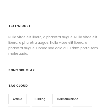
TEXT WIDGET
Nulla vitae elit libero, a pharetra augue. Nulla vitae elit
libero, a pharetra augue. Nulla vitae elit libero, a
pharetra augue. Donec sed odio dui. Etiam porta sem
malesuada.
SON YORUMLAR
TAG CLOUD
Article
Building
Constructions